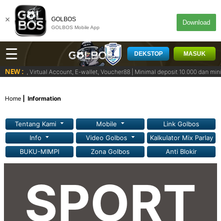
×
GOLBOS
Download
GOLBOS Mobile App
☰
DEKSTOP
MASUK
NEW :
A ADMIN, Virtual Account, E-wallet, Voucher88 | Minimal deposit 10.000 dan
Home
Information
Tentang Kami
Mobile
Link Golbos
Info
Video Golbos
Kalkulator Mix Parlay
BUKU-MIMPI
Zona Golbos
Anti Blokir
SPORT