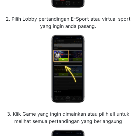
2. Pilih Lobby pertandingan E-Sport atau virtual sport
yang ingin anda pasang.
3. Klik Game yang ingin dimainkan atau pilih all untuk
melihat semua pertandingan yang berlangsung