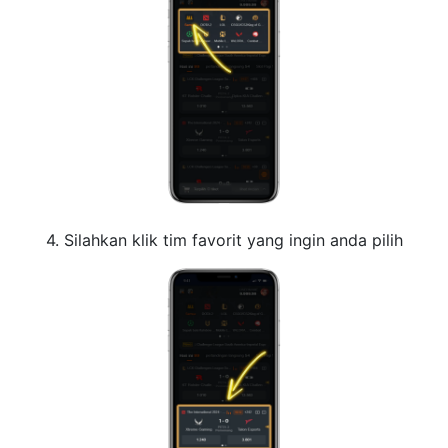
4. Silahkan klik tim favorit yang ingin anda pilih