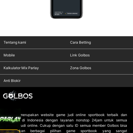
Tentang kami
Cara Betting
Mobile
Link Golbos
Kalkulator Mix Parlay
Zona Golbos
Anti Blokir
Golbos
merupakan website game judi online sportbook terbaik dan
terbesar di Indonesia dengan layanan nonstop 24jam untuk semua
pecinta judi online. Cukup dengan satu ID semua member Golbos bisa
memainkan berbagai pilihan game sportbook yang sangat