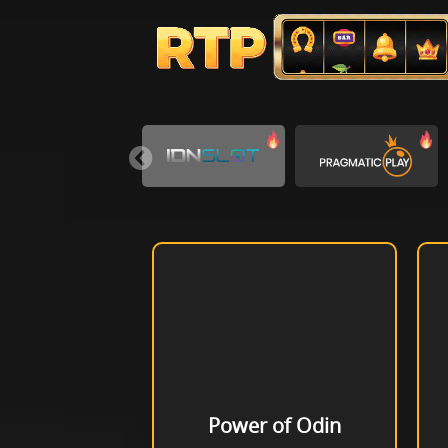
Power of Odin