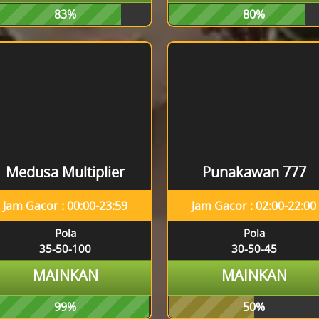
83%
80%
Medusa Multiplier
Punakawan 777
Jam Gacor : 00:00-23:59
Jam Gacor : 02:00-22:00
Pola
Pola
35-50-100
30-50-45
MAINKAN
MAINKAN
99%
50%