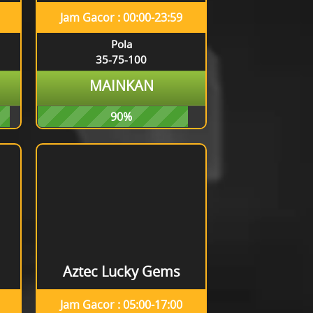
Jam Gacor : 00:00-23:59
Pola
35-75-100
MAINKAN
90%
Aztec Lucky Gems
Jam Gacor : 05:00-17:00