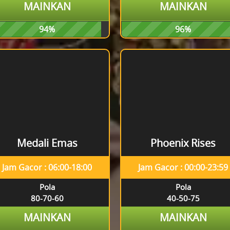
MAINKAN
MAINKAN
94%
96%
Medali Emas
Phoenix Rises
Jam Gacor : 06:00-18:00
Jam Gacor : 00:00-23:59
Pola
Pola
80-70-60
40-50-75
MAINKAN
MAINKAN