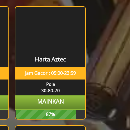
Harta Aztec
Jam Gacor : 05:00-23:59
Pola
30-80-70
MAINKAN
87%