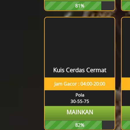
81%
Kuis Cerdas Cermat
Jam Gacor : 04:00-20:00
Pola
30-55-75
MAINKAN
82%