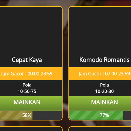
Cepat Kaya
Komodo Romantis
Jam Gacor : 00:00-23:59
Jam Gacor : 07:00-23:59
Pola
Pola
10-50-75
10-20-30
MAINKAN
MAINKAN
58%
77%