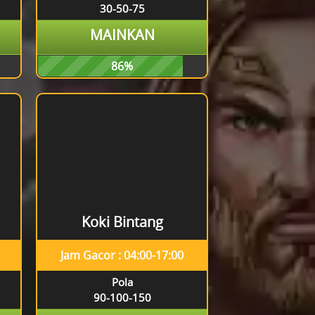
30-50-75
MAINKAN
86%
Koki Bintang
Jam Gacor : 04:00-17:00
Pola
90-100-150